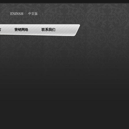
ENINSH
中文版
言
营销网络
联系我们