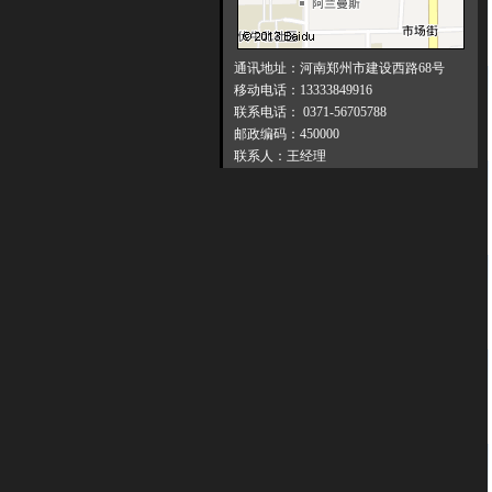
通讯地址：河南郑州市建设西路68号
移动电话：13333849916
联系电话： 0371-56705788
邮政编码：450000
联系人：王经理