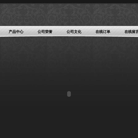
产品中心
公司荣誉
公司文化
在线订单
在线留