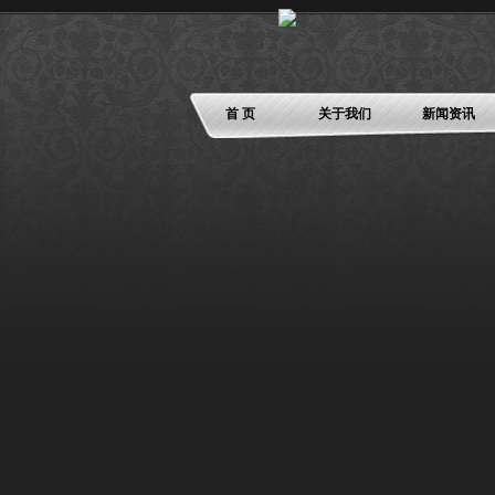
首 页
关于我们
新闻资讯