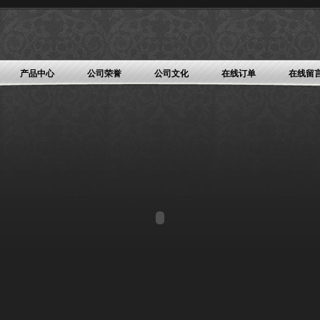
产品中心
公司荣誉
公司文化
在线订单
在线留