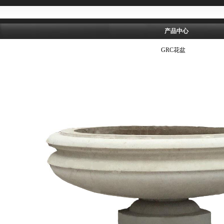
产品中心
GRC花盆