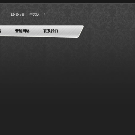
ENINSH
中文版
言
营销网络
联系我们