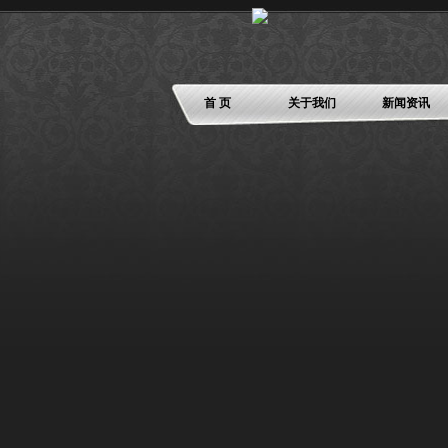
首 页
关于我们
新闻资讯